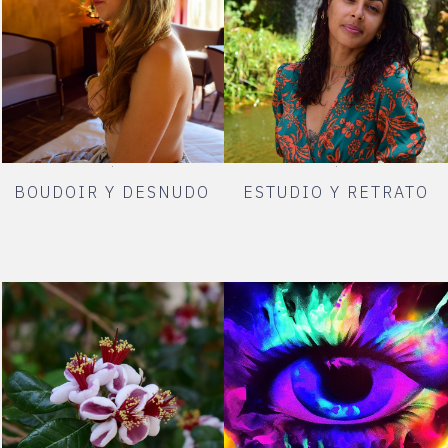
BOUDOIR Y DESNUDO
ESTUDIO Y RETRATO