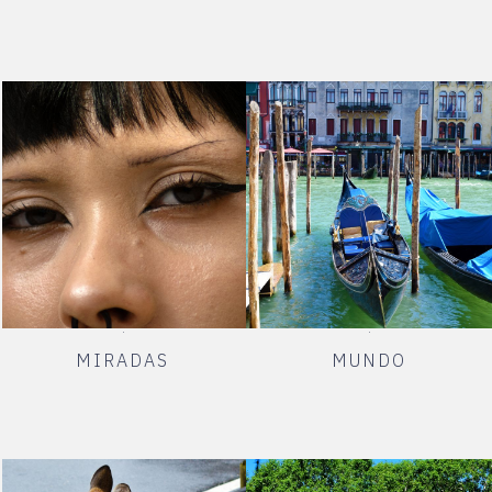
MIRADAS
MUNDO