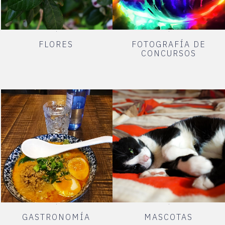
FLORES
FOTOGRAFÍA DE
CONCURSOS
GASTRONOMÍA
MASCOTAS