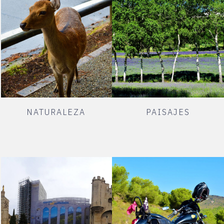
NATURALEZA
PAISAJES