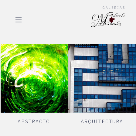
GALERIAS
ABSTRACTO
ARQUITECTURA