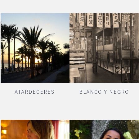
ATARDECERES
BLANCO Y NEGRO