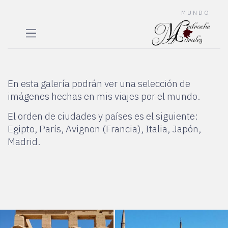
MUNDO
En esta galería podrán ver una selección de
imágenes hechas en mis viajes por el mundo.
El orden de ciudades y países es el siguiente:
Egipto, París, Avignon (Francia), Italia, Japón,
Madrid.