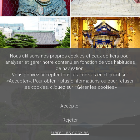
Nous utilisons nos propres cookies et ceux de tiers pour
analyser et gérer notre contenu en fonction de vos habitudes
de navigation.
Vous pouvez accepter tous les cookies en cliquant sur
«Accepter». Pour obtenir plus dinformations ou pour refuser
les cookies, cliquez sur «Gérer les cookies»
Accepter
Rejeter
Gérer les cookies