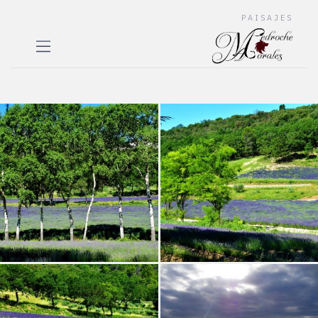
PAISAJES